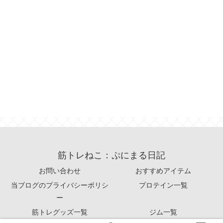
筋トレねこ：ぷにまる日記
お問い合わせ
おすすめアイテム
当ブログのプライバシーポリシ
プロテイン一覧
ー
筋トレグッズ一覧
ジム一覧