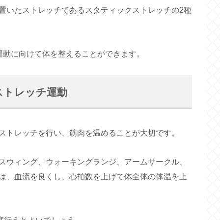
置いたストレッチであるスタティックストレッチの2種
運動に向けて体を整えることができます。
ストレッチ運動
ストレッチを行い、筋肉を温めることが大切です。
スウィング、ウォーキングランジ、アームサークル、
は、血流を良くし、心拍数を上げて体全体の体温を上