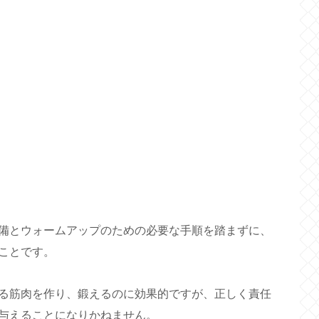
備とウォームアップのための必要な手順を踏まずに、
ことです。
る筋肉を作り、鍛えるのに効果的ですが、正しく責任
与えることになりかねません。