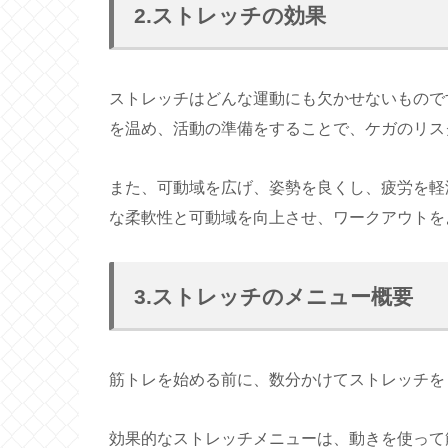
2.ストレッチの効果
ストレッチはどんな運動にも欠かせないもので
を温め、活動の準備をすることで、ケガのリス
また、可動域を広げ、姿勢を良くし、疲労を軽
な柔軟性と可動域を向上させ、ワークアウトを
3.ストレッチのメニュー概要
筋トレを始める前に、数分かけてストレッチを
効果的なストレッチメニューは、動きを使って