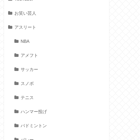
お笑い芸人
アスリート
NBA
アメフト
サッカー
スノボ
テニス
ハンマー投げ
バドミントン
バレー