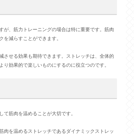
すが、筋力トレーニングの場合は特に重要です。筋肉
クを減らすことができます。
減させる効果も期待できます。ストレッチは、全体的
より効果的で楽しいものにするのに役立つのです。
して筋肉を温めることが大切です。
筋肉を温めるストレッチであるダイナミックストレッ