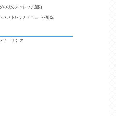
ングの後のストレッチ運動
ススメストレッチメニューを解説
ンサーリンク