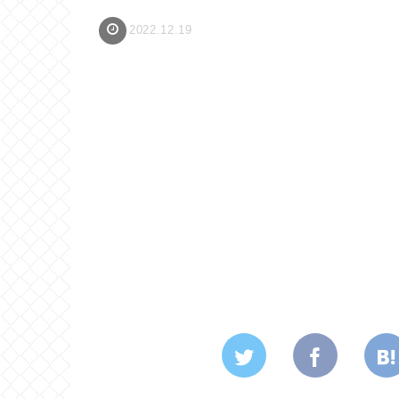
2022.12.19