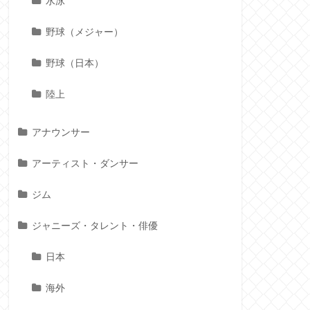
水泳
野球（メジャー）
野球（日本）
陸上
アナウンサー
アーティスト・ダンサー
ジム
ジャニーズ・タレント・俳優
日本
海外