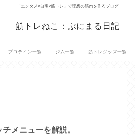
「エンタメ×自宅×筋トレ」で理想の筋肉を作るブログ
筋トレねこ：ぷにまる日記
プロテイン一覧
ジム一覧
筋トレグッズ一覧
ッチメニューを解説。