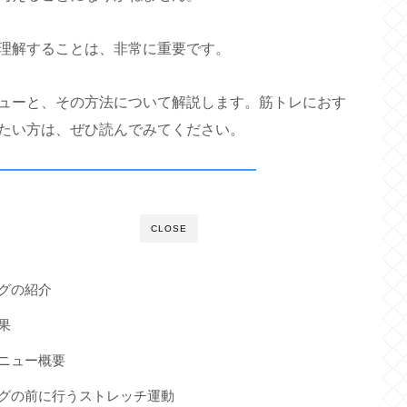
理解することは、非常に重要です。
ューと、その方法について解説します。筋トレにおす
たい方は、ぜひ読んでみてください。
CLOSE
ングの紹介
果
メニュー概要
ングの前に行うストレッチ運動