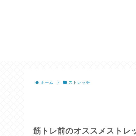
ホーム
ストレッチ
筋トレ前のオススメストレ