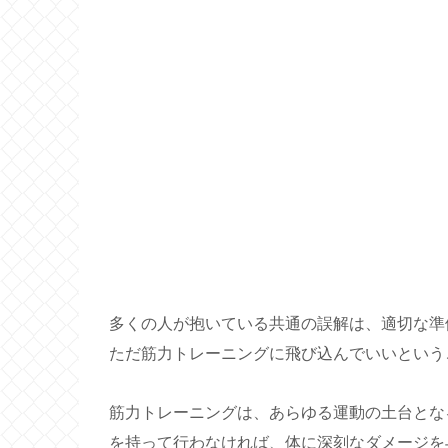
多くの人が抱いている共通の誤解は、適切な準
ただ筋力トレーニングに飛び込んでいいという
筋力トレーニングは、あらゆる運動の土台とな
を持って行わなければ、体に深刻なダメージを