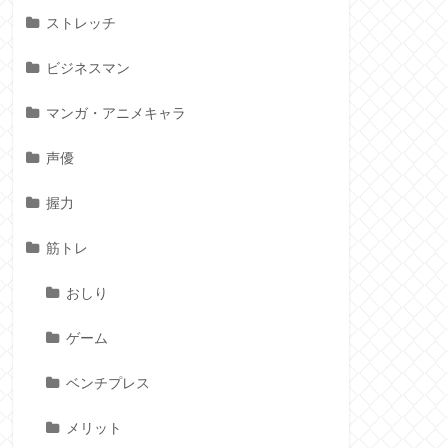
ストレッチ
ビジネスマン
マンガ・アニメキャラ
声優
握力
筋トレ
おしり
ゲーム
ベンチプレス
メリット