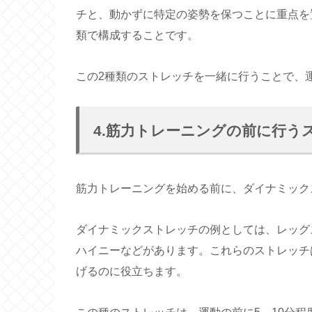
チと、動かずに特定の姿勢を保つことに重点を
類で構成することです。
この2種類のストレッチを一緒に行うことで、
4.筋力トレーニングの前に行う
筋力トレーニングを始める前に、ダイナミック
ダイナミックストレッチの例としては、レッグ
ハイニーなどがあります。これらのストレッチ
げるのに役立ちます。