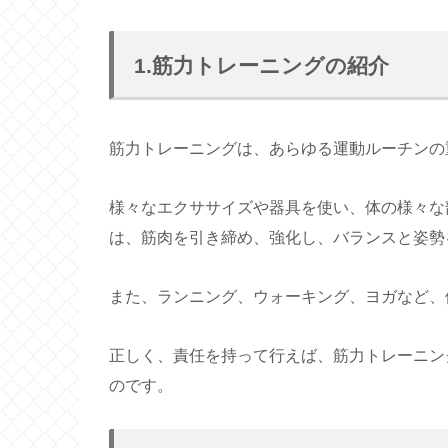
1.筋力トレーニングの紹介
筋力トレーニングは、あらゆる運動ルーチンの
様々なエクササイズや器具を使い、体の様々な
は、筋肉を引き締め、強化し、バランスと姿勢
また、ランニング、ウォーキング、ヨガなど、
正しく、責任を持って行えば、筋力トレーニン
のです。