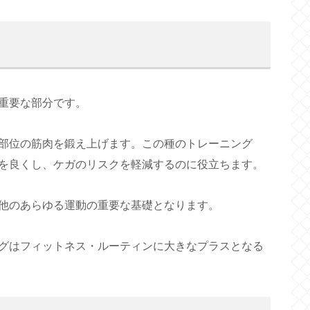
重要な部分です。
部位の筋肉を鍛え上げます。この種のトレーニング
を良くし、ケガのリスクを軽減するのに役立ちます。
他のあらゆる運動の重要な基礎となります。
グはフィットネス・ルーティンに大きなプラスとなる