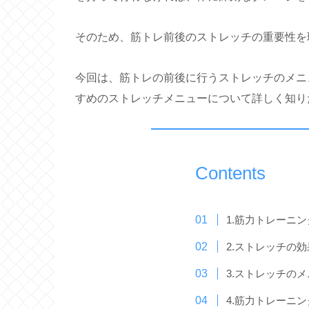
そのため、筋トレ前後のストレッチの重要性を
今回は、筋トレの前後に行うストレッチのメニ
すめのストレッチメニューについて詳しく知り
Contents
1.筋力トレーニ
2.ストレッチの効
3.ストレッチの
4.筋力トレーニ