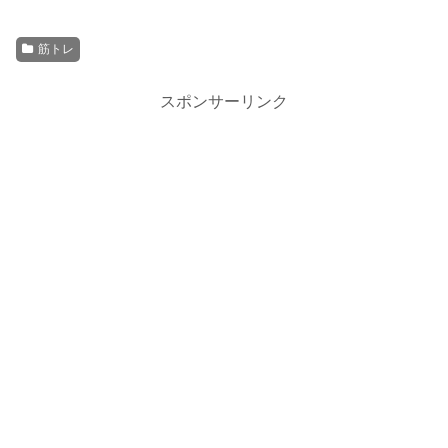
筋トレ
スポンサーリンク