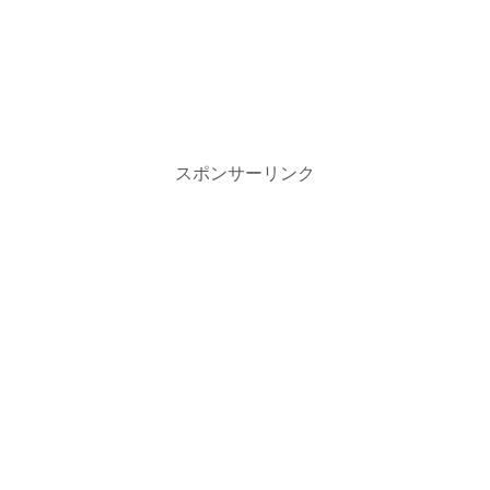
スポンサーリンク