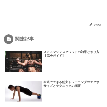
syou
関連記事
スミスマシンスクワットの効果とやり方
【完全ガイド】
家庭でできる筋力トレーニングのエクサ
サイズとテクニックの概要