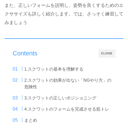
また、正しいフォームを説明し、姿勢を良くするためのエ
クササイズも詳しく紹介します。では、さっそく練習して
みましょう
Contents
CLOSE
1.スクワットの基本を理解する
2.スクワットの効果が出ない「NGやり方」の
危険性
3.スクワットの正しいポジショニング
4.スクワットのフォームを完成させる筋トレ
まとめ