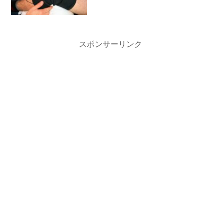
スポンサーリンク