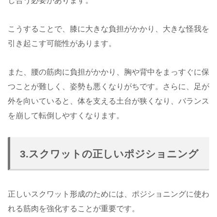
し合う必要があります。
こうすることで、膝に大きな負担がかかり、大きな怪我を
引き起こす可能性があります。
また、腰の筋肉に負担がかかり、胸や背中をまっすぐに保
つことが難しく、姿勢も悪くなりがちです。さらに、足が
外を向いていると、体を支える土台が狭くなり、バランス
を崩して転倒しやすくなります。
3.スクワットの正しいポジショニング
正しいスクワット形成のためには、ポジショニングに使わ
れる筋肉を強化することが重要です。