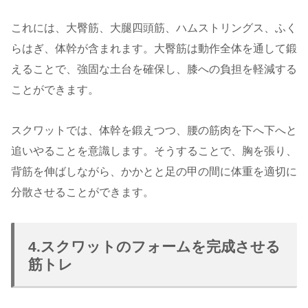
これには、大臀筋、大腿四頭筋、ハムストリングス、ふく
らはぎ、体幹が含まれます。大臀筋は動作全体を通して鍛
えることで、強固な土台を確保し、膝への負担を軽減する
ことができます。
スクワットでは、体幹を鍛えつつ、腰の筋肉を下へ下へと
追いやることを意識します。そうすることで、胸を張り、
背筋を伸ばしながら、かかとと足の甲の間に体重を適切に
分散させることができます。
4.スクワットのフォームを完成させる
筋トレ