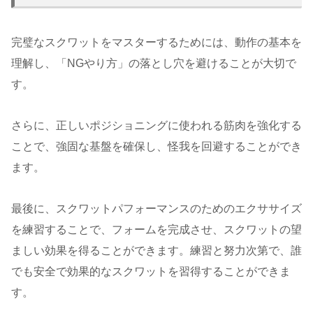
完璧なスクワットをマスターするためには、動作の基本を
理解し、「NGやり方」の落とし穴を避けることが大切で
す。
さらに、正しいポジショニングに使われる筋肉を強化する
ことで、強固な基盤を確保し、怪我を回避することができ
ます。
最後に、スクワットパフォーマンスのためのエクササイズ
を練習することで、フォームを完成させ、スクワットの望
ましい効果を得ることができます。練習と努力次第で、誰
でも安全で効果的なスクワットを習得することができま
す。