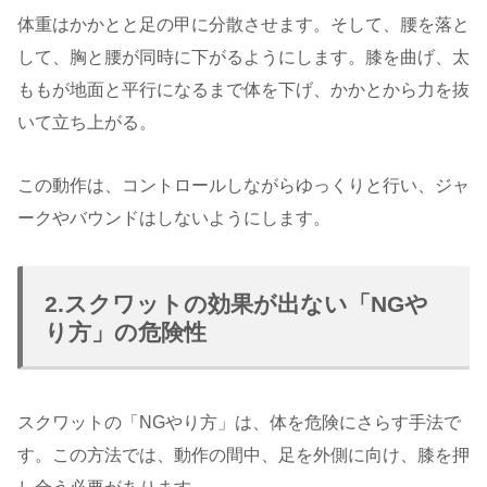
体重はかかとと足の甲に分散させます。そして、腰を落と
して、胸と腰が同時に下がるようにします。膝を曲げ、太
ももが地面と平行になるまで体を下げ、かかとから力を抜
いて立ち上がる。
この動作は、コントロールしながらゆっくりと行い、ジャ
ークやバウンドはしないようにします。
2.スクワットの効果が出ない「NGや
り方」の危険性
スクワットの「NGやり方」は、体を危険にさらす手法で
す。この方法では、動作の間中、足を外側に向け、膝を押