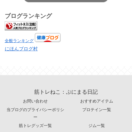
ブログランキング
全般ランキング
にほんブログ村
筋トレねこ：ぷにまる日記
お問い合わせ
おすすめアイテム
当ブログのプライバシーポリシ
プロテイン一覧
ー
筋トレグッズ一覧
ジム一覧