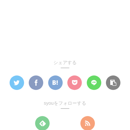
シェアする
syouをフォローする