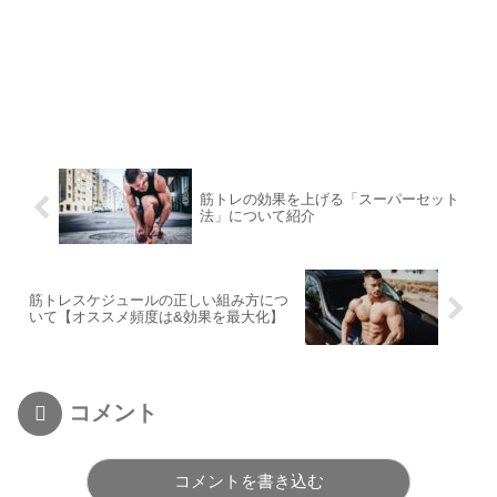
筋トレの効果を上げる「スーパーセット
法」について紹介
筋トレスケジュールの正しい組み方につ
いて【オススメ頻度は&効果を最大化】
コメント
コメントを書き込む