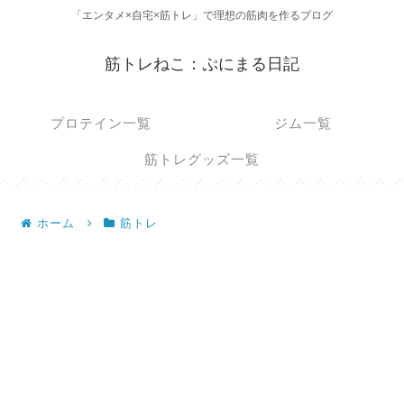
「エンタメ×自宅×筋トレ」で理想の筋肉を作るブログ
筋トレねこ：ぷにまる日記
プロテイン一覧
ジム一覧
筋トレグッズ一覧
ホーム
筋トレ