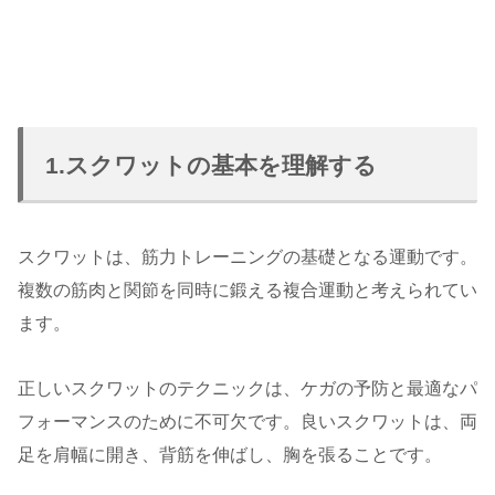
1.スクワットの基本を理解する
スクワットは、筋力トレーニングの基礎となる運動です。
複数の筋肉と関節を同時に鍛える複合運動と考えられてい
ます。
正しいスクワットのテクニックは、ケガの予防と最適なパ
フォーマンスのために不可欠です。良いスクワットは、両
足を肩幅に開き、背筋を伸ばし、胸を張ることです。