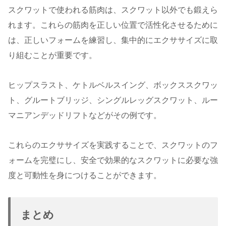
スクワットで使われる筋肉は、スクワット以外でも鍛えら
れます。これらの筋肉を正しい位置で活性化させるために
は、正しいフォームを練習し、集中的にエクササイズに取
り組むことが重要です。
ヒップスラスト、ケトルベルスイング、ボックススクワッ
ト、グルートブリッジ、シングルレッグスクワット、ルー
マニアンデッドリフトなどがその例です。
これらのエクササイズを実践することで、スクワットのフ
ォームを完璧にし、安全で効果的なスクワットに必要な強
度と可動性を身につけることができます。
まとめ