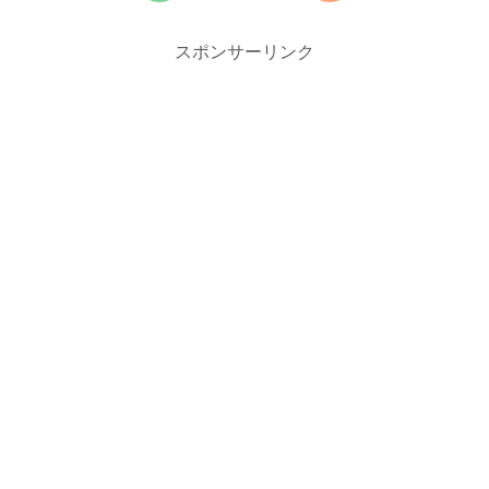
スポンサーリンク