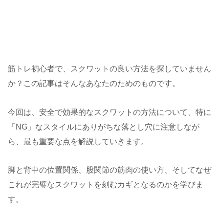
筋トレ初心者で、スクワットの良い方法を探していません
か？この記事はそんなあなたのためのものです。
今回は、安全で効果的なスクワットの方法について、特に
「NG」なスタイルにありがちな落とし穴に注意しなが
ら、最も重要な点を解説していきます。
脚と背中の位置関係、股関節の筋肉の使い方、そしてなぜ
これが完璧なスクワットを刻むカギとなるのかを学びま
す。