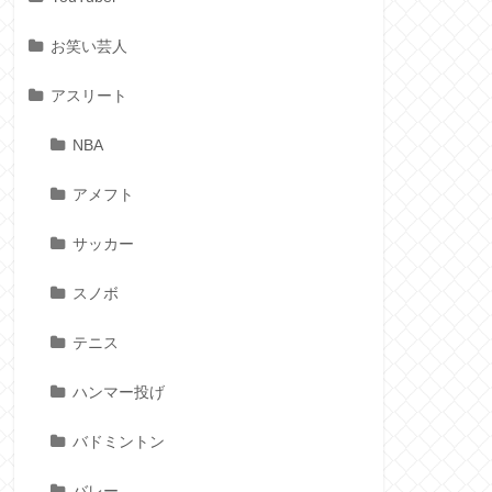
お笑い芸人
アスリート
NBA
アメフト
サッカー
スノボ
テニス
ハンマー投げ
バドミントン
バレー