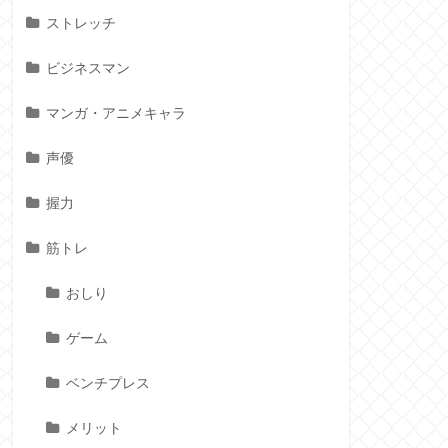
ストレッチ
ビジネスマン
マンガ・アニメキャラ
声優
握力
筋トレ
おしり
ゲーム
ベンチプレス
メリット