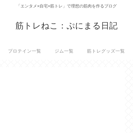
「エンタメ×自宅×筋トレ」で理想の筋肉を作るブログ
筋トレねこ：ぷにまる日記
プロテイン一覧
ジム一覧
筋トレグッズ一覧