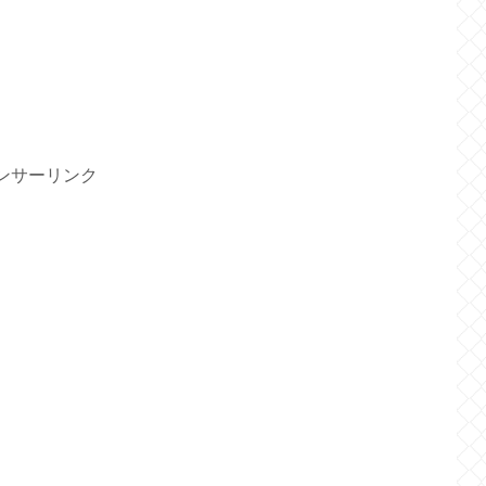
ンサーリンク