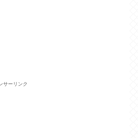
ンサーリンク