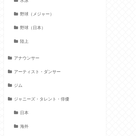
水泳
野球（メジャー）
野球（日本）
陸上
アナウンサー
アーティスト・ダンサー
ジム
ジャニーズ・タレント・俳優
日本
海外