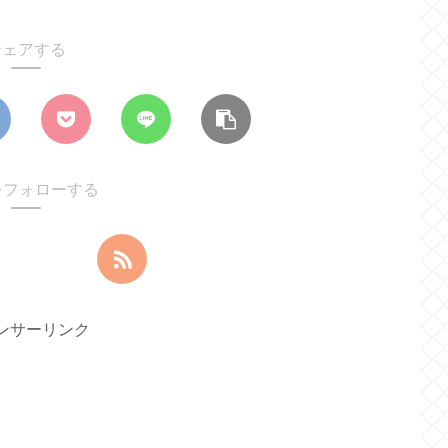
シェアする
uをフォローする
ンサーリンク