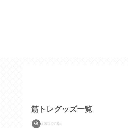
筋トレグッズ一覧
2021.07.05